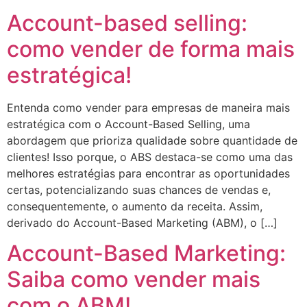
Account-based selling:
como vender de forma mais
estratégica!
Entenda como vender para empresas de maneira mais
estratégica com o Account-Based Selling, uma
abordagem que prioriza qualidade sobre quantidade de
clientes! Isso porque, o ABS destaca-se como uma das
melhores estratégias para encontrar as oportunidades
certas, potencializando suas chances de vendas e,
consequentemente, o aumento da receita. Assim,
derivado do Account-Based Marketing (ABM), o […]
Account-Based Marketing:
Saiba como vender mais
com o ABM!