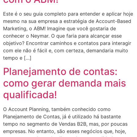
Este é o seu guia completo para entender e aplicar hoje
mesmo na sua empresa a estratégia de Account-Based
Marketing, o ABM! Imagine que você gostaria de
conhecer o Neymar. O que faria para alcançar esse
objetivo? Encontrar caminhos e contatos para interagir
com ele não é fácil e, com certeza, demandaria muito
tempo e […]
Planejamento de contas:
como gerar demanda mais
qualificada!
O Account Planning, também conhecido como
Planejamento de Contas, já é utilizado há bastante
tempo no segmento de Vendas B2B, mas, por poucas
empresas. No entanto, são esses negócios que, hoje,