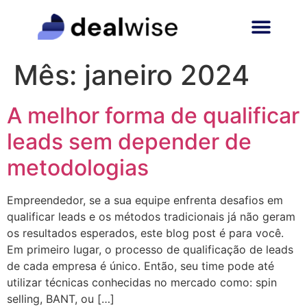
Mês:
janeiro 2024
A melhor forma de qualificar
leads sem depender de
metodologias
Empreendedor, se a sua equipe enfrenta desafios em
qualificar leads e os métodos tradicionais já não geram
os resultados esperados, este blog post é para você.
Em primeiro lugar, o processo de qualificação de leads
de cada empresa é único. Então, seu time pode até
utilizar técnicas conhecidas no mercado como: spin
selling, BANT, ou […]