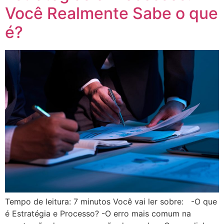
Você Realmente Sabe o que
é?
Tempo de leitura: 7 minutos Você vai ler sobre: -O que
é Estratégia e Processo? -O erro mais comum na