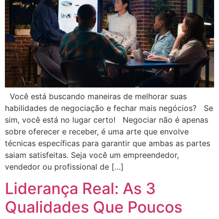
Você está buscando maneiras de melhorar suas
habilidades de negociação e fechar mais negócios? Se
sim, você está no lugar certo! Negociar não é apenas
sobre oferecer e receber, é uma arte que envolve
técnicas específicas para garantir que ambas as partes
saiam satisfeitas. Seja você um empreendedor,
vendedor ou profissional de […]
Liderança Real: As 3
Qualidades Que Poucos