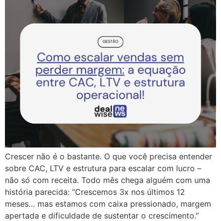
Crescer não é o bastante. O que você precisa entender
sobre CAC, LTV e estrutura para escalar com lucro –
não só com receita. Todo mês chega alguém com uma
história parecida: “Crescemos 3x nos últimos 12
meses… mas estamos com caixa pressionado, margem
apertada e dificuldade de sustentar o crescimento.”