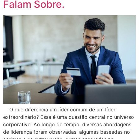
Falam Sobre.
O que diferencia um líder comum de um líder
extraordinário? Essa é uma questão central no universo
corporativo. Ao longo do tempo, diversas abordagens
de liderança foram observadas: algumas baseadas no