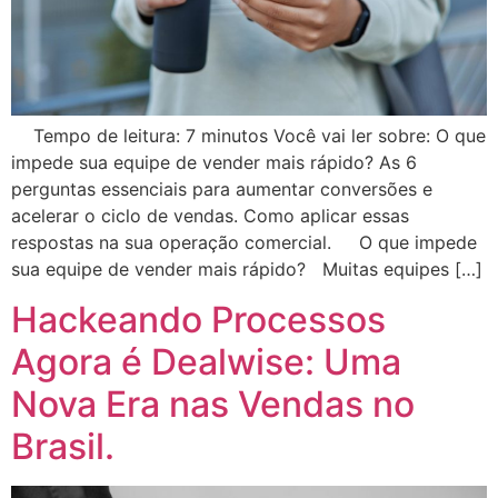
Tempo de leitura: 7 minutos Você vai ler sobre: O que
impede sua equipe de vender mais rápido? As 6
perguntas essenciais para aumentar conversões e
acelerar o ciclo de vendas. Como aplicar essas
respostas na sua operação comercial. O que impede
sua equipe de vender mais rápido? Muitas equipes […]
Hackeando Processos
Agora é Dealwise: Uma
Nova Era nas Vendas no
Brasil.