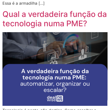
Essa é a armadilha […]
Qual a verdadeira função da
tecnologia numa PME?