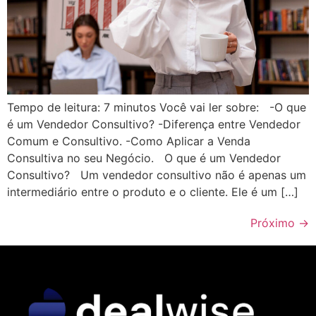
Tempo de leitura: 7 minutos Você vai ler sobre: -O que
é um Vendedor Consultivo? -Diferença entre Vendedor
Comum e Consultivo. -Como Aplicar a Venda
Consultiva no seu Negócio. O que é um Vendedor
Consultivo? Um vendedor consultivo não é apenas um
intermediário entre o produto e o cliente. Ele é um […]
Próximo
→