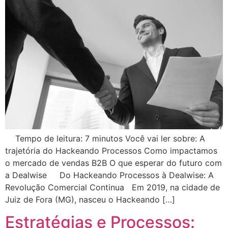
Tempo de leitura: 7 minutos Você vai ler sobre: A
trajetória do Hackeando Processos Como impactamos
o mercado de vendas B2B O que esperar do futuro com
a Dealwise Do Hackeando Processos à Dealwise: A
Revolução Comercial Continua Em 2019, na cidade de
Juiz de Fora (MG), nasceu o Hackeando […]
Estratégias e Processos: