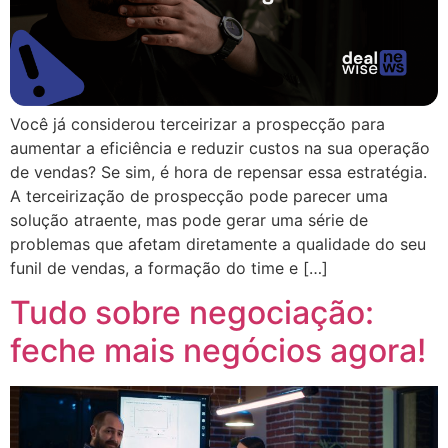
Você já considerou terceirizar a prospecção para
aumentar a eficiência e reduzir custos na sua operação
de vendas? Se sim, é hora de repensar essa estratégia.
A terceirização de prospecção pode parecer uma
solução atraente, mas pode gerar uma série de
problemas que afetam diretamente a qualidade do seu
funil de vendas, a formação do time e […]
Tudo sobre negociação:
feche mais negócios agora!