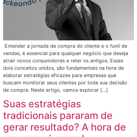
Entender a jornada de compra do cliente e o funil de
vendas, é essencial para qualquer negócio que deseja
atrair novos consumidores e reter os antigos. Esses
dois conceitos unidos, são fundamentais na hora de
elaborar estratégias eficazes para empresas que
buscam monitorar seus clientes por toda sua decisão
de compra. Neste artigo, vamos explorar […]
Suas estratégias
tradicionais pararam de
gerar resultado? A hora de