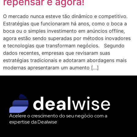
repensar é agora!
O mercado nunca esteve tão dinâmico e competitivo.
Estratégias que funcionaram há anos, como o boca a
boca ou o simples investimento em anúncios offline,
agora estão sendo superadas por métodos inovadores
e tecnologias que transformam negócios. Segundo
dados recentes, empresas que revisaram suas
estratégias tradicionais e adotaram abordagens mais
modernas apresentaram um aumento […]
Acelere o crescimento do seu negócio com a
expertise da Dealwise