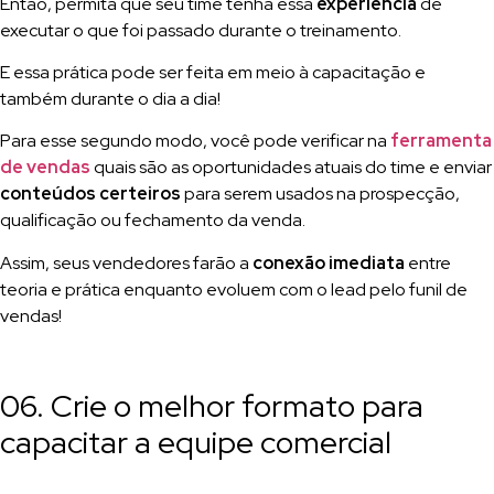
Então, permita que seu time tenha essa
experiência
de
executar o que foi passado durante o treinamento.
E essa prática pode ser feita em meio à capacitação e
também durante o dia a dia!
Para esse segundo modo, você pode verificar na
ferramenta
de vendas
quais são as oportunidades atuais do time e enviar
conteúdos certeiros
para serem usados na prospecção,
qualificação ou fechamento da venda.
Assim, seus vendedores farão a
conexão imediata
entre
teoria e prática enquanto evoluem com o lead pelo funil de
vendas!
06. Crie o melhor formato para
capacitar a equipe comercial