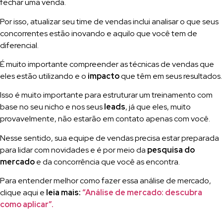
fechar uma venda.
Por isso, atualizar seu time de vendas inclui analisar o que seus
concorrentes estão inovando e aquilo que você tem de
diferencial.
É muito importante compreender as técnicas de vendas que
eles estão utilizando e o
impacto
que têm em seus resultados.
Isso é muito importante para estruturar um treinamento com
base no seu nicho e nos seus
leads
, já que eles, muito
provavelmente, não estarão em contato apenas com você.
Nesse sentido, sua equipe de vendas precisa estar preparada
para lidar com novidades e é por meio da
pesquisa do
mercado
e da concorrência que você as encontra.
Para entender melhor como fazer essa análise de mercado,
clique aqui e
leia mais:
“Análise de mercado: descubra
como aplicar”.