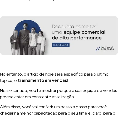
No entanto, o artigo de hoje será específico para o último
tópico, o
treinamento em vendas!
Nesse sentido, vou te mostrar porque a sua equipe de vendas
precisa estar em constante atualização.
Além disso, você vai conferir um passo a passo para você
chegar na melhor capacitação para o seu time e, claro, para o