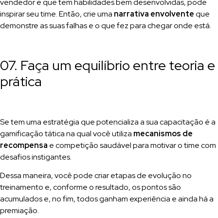
vendedor e que tem habilidades bem desenvolvidas, pode
inspirar seu time. Então, crie uma
narrativa envolvente
que
demonstre as suas falhas e o que fez para chegar onde está.
07. Faça um equilíbrio entre teoria e
prática
Se tem uma estratégia que potencializa a sua capacitação é a
gamificação tática na qual você utiliza
mecanismos de
recompensa
e competição saudável para motivar o time com
desafios instigantes.
Dessa maneira, você pode criar etapas de evolução no
treinamento e, conforme o resultado, os pontos são
acumulados e, no fim, todos ganham experiência e ainda há a
premiação.