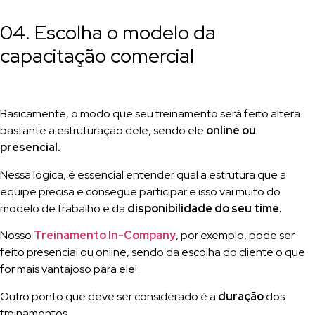
04. Escolha o modelo da
capacitação comercial
Basicamente, o modo que seu treinamento será feito altera
bastante a estruturação dele, sendo ele
online ou
presencial.
Nessa lógica, é essencial entender qual a estrutura que a
equipe precisa e consegue participar e isso vai muito do
modelo de trabalho e da
disponibilidade do seu time.
Nosso
Treinamento In-Company
, por exemplo, pode ser
feito presencial ou online, sendo da escolha do cliente o que
for mais vantajoso para ele!
Outro ponto que deve ser considerado é a
duração
dos
treinamentos.