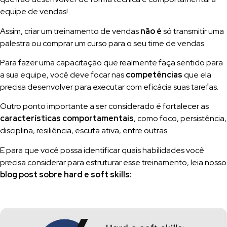
equipe de vendas!
Assim, criar um treinamento de vendas
não é
só transmitir uma
palestra ou comprar um curso para o seu time de vendas.
Para fazer uma capacitação que realmente faça sentido para
a sua equipe, você deve focar nas
competências
que ela
precisa desenvolver para executar com eficácia suas tarefas.
Outro ponto importante a ser considerado é fortalecer as
características comportamentais
, como foco, persistência,
disciplina, resiliência, escuta ativa, entre outras.
E para que você possa identificar quais habilidades você
precisa considerar para estruturar esse treinamento, leia nosso
blog post sobre hard e soft skills: