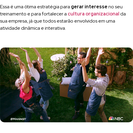
Essa é uma ótima estratégia para
gerar interesse
no seu
treinamento e para fortalecer a
cultura organizacional
da
sua empresa, já que todos estarão envolvidos em uma
atividade dinâmica e interativa.