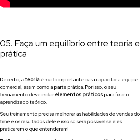
05. Faça um equilíbrio entre teoria e
prática
Decerto, a
teoria
é muito importante para capacitar a equipe
comercial, assim como a parte prática. Por isso, o seu
treinamento deve incluir
elementos práticos
para fixar o
aprendizado teórico.
Seu treinamento precisa melhorar as habilidades de vendas do
time e os resultados dele e isso só será possível se eles
praticarem o que entenderam!