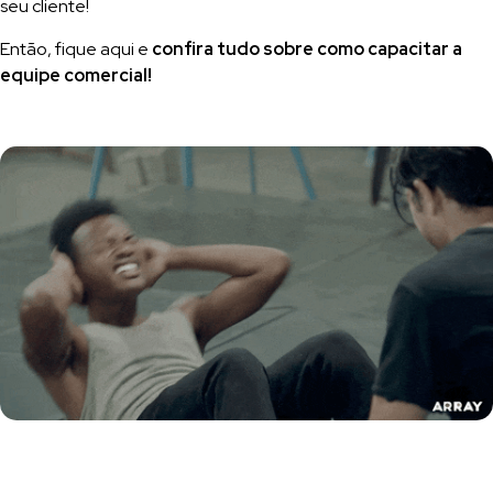
seu cliente!
Então, fique aqui e
confira tudo sobre como capacitar a
equipe comercial!