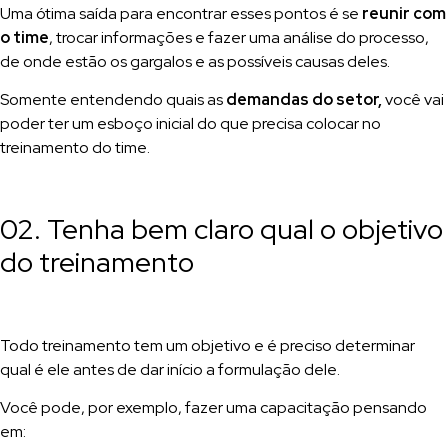
Uma ótima saída para encontrar esses pontos é se
reunir com
o time
, trocar informações e fazer uma análise do processo,
de onde estão os gargalos e as possíveis causas deles.
Somente entendendo quais as
demandas do setor,
você vai
poder ter um esboço inicial do que precisa colocar no
treinamento do time.
02. Tenha bem claro qual o objetivo
do treinamento
Todo treinamento tem um objetivo e é preciso determinar
qual é ele antes de dar início a formulação dele.
Você pode, por exemplo, fazer uma capacitação pensando
em: