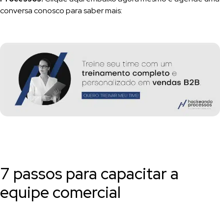
conversa conosco para saber mais:
7 passos para capacitar a
equipe comercial