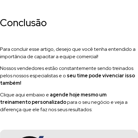
Conclusão
Para concluir esse artigo, desejo que você tenha entendido a
importância de capacitar a equipe comercial!
Nossos vendedores estão constantemente sendo treinados
pelos nossos especialistas e o
seu time pode vivenciar isso
também!
Clique aqui embaixo e
agende hoje mesmo um
treinamento personalizado
para o seu negócio e veja a
diferença que ele faz nos seus resultados: