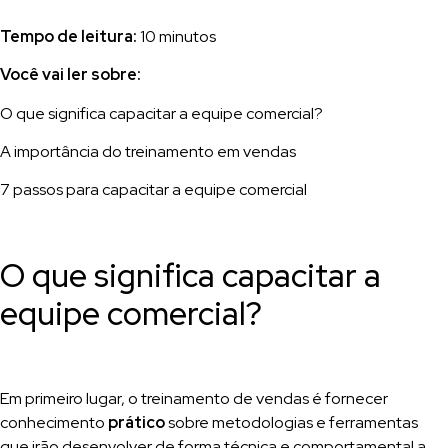
Tempo de leitura:
10 minutos
Você vai ler sobre:
O que significa capacitar a equipe comercial?
A importância do treinamento em vendas
7 passos para capacitar a equipe comercial
O que significa capacitar a
equipe comercial?
Em primeiro lugar, o treinamento de vendas é fornecer
conhecimento
prático
sobre metodologias e ferramentas
que irão desenvolver de forma técnica e comportamental a