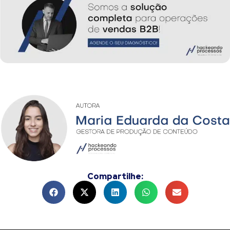
Compartilhe: