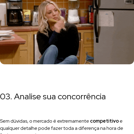
03. Analise sua concorrência
Sem dúvidas, o mercado é extremamente
competitivo
e
qualquer detalhe pode fazer toda a diferença na hora de