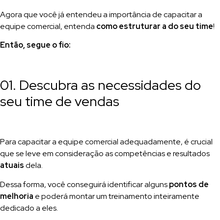
Agora que você já entendeu a importância de capacitar a
equipe comercial, entenda
como estruturar a do seu time
!
Então, segue o fio:
01. Descubra as necessidades do
seu time de vendas
Para capacitar a equipe comercial adequadamente, é crucial
que se leve em consideração as competências e resultados
atuais
dela.
Dessa forma, você conseguirá identificar alguns
pontos de
melhoria
e poderá montar um treinamento inteiramente
dedicado a eles.