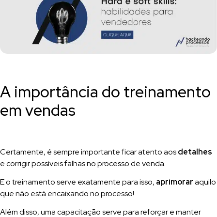
A importância do treinamento
em vendas
Certamente, é sempre importante ficar atento aos
detalhes
e corrigir possíveis falhas no processo de venda.
E o treinamento serve exatamente para isso,
aprimorar
aquilo
que não está encaixando no processo!
Além disso, uma capacitação serve para reforçar e manter