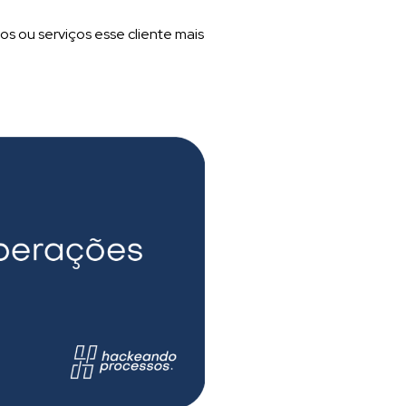
os ou serviços esse cliente mais