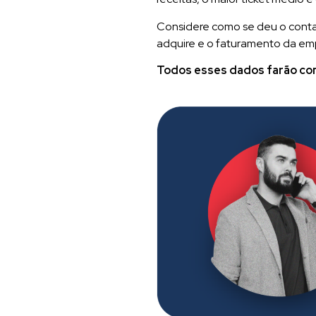
Considere como se deu o contato
adquire e o faturamento da em
Todos esses dados farão co