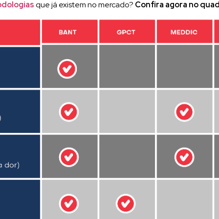
dologias
que já existem no mercado?
Confira agora no quad