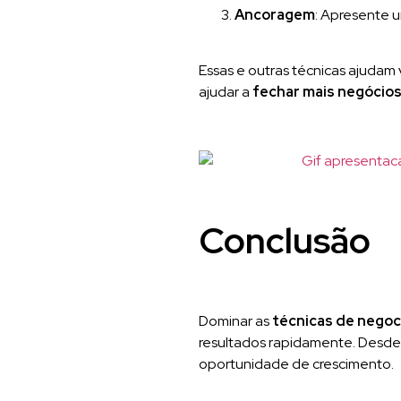
Ancoragem
: Apresente u
Essas e outras técnicas ajudam
ajudar a
fechar mais negócio
Conclusão
Dominar as
técnicas de negoc
resultados rapidamente. Desde 
oportunidade de crescimento.