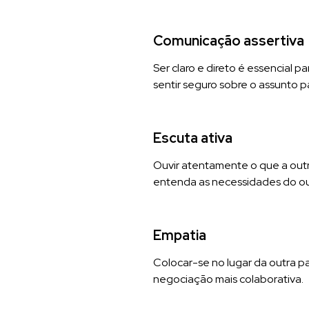
Comunicação assertiva
Ser claro e direto é essencial 
sentir seguro sobre o assunto p
Escuta ativa
Ouvir atentamente o que a outra
entenda as necessidades do ou
Empatia
Colocar-se no lugar da outra pa
negociação mais colaborativa.