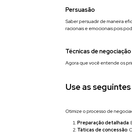
Persuasão
Saber persuadir de maneira efi
racionais e emocionais pois pod
Técnicas de negociação
Agora que você entende os pri
Use as seguintes
Otimize o processo de negociaç
Preparação detalhada
:
Táticas de concessão
: 