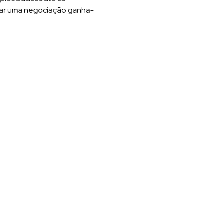
nçar uma negociação ganha-