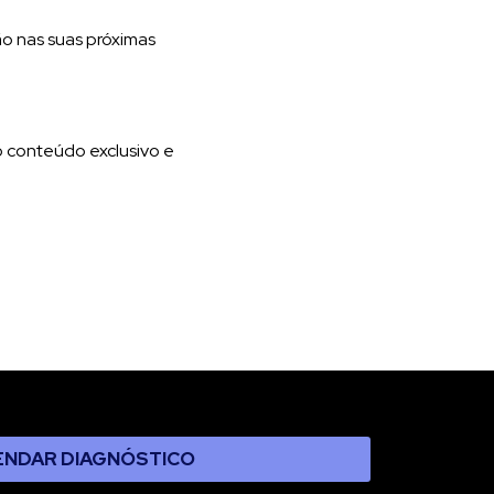
ão nas suas próximas
 conteúdo exclusivo e
ENDAR DIAGNÓSTICO