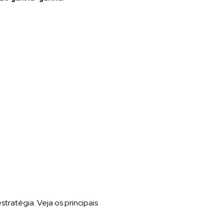
tratégia. Veja os principais