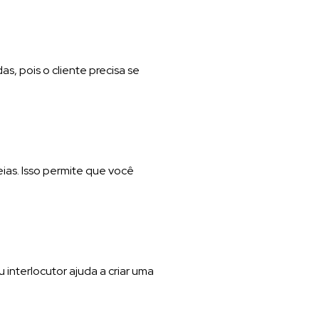
s, pois o cliente precisa se
ias. Isso permite que você
interlocutor ajuda a criar uma