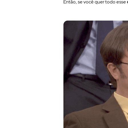
Então, se você quer todo esse