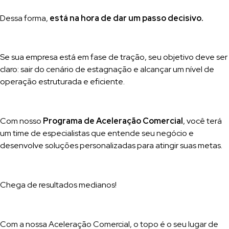
Dessa forma,
está na hora de dar um passo decisivo.
Se sua empresa está em fase de tração, seu objetivo deve ser
claro: sair do cenário de estagnação e alcançar um nível de
operação estruturada e eficiente.
Com nosso
Programa de Aceleração Comercial
, você terá
um time de especialistas que entende seu negócio e
desenvolve soluções personalizadas para atingir suas metas.
Chega de resultados medianos!
Com a nossa Aceleração Comercial, o topo é o seu lugar de