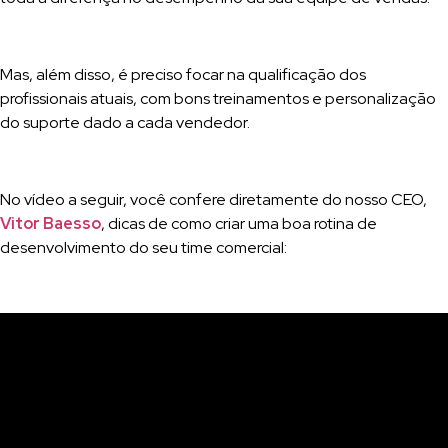
Mas, além disso, é preciso focar na qualificação dos
profissionais atuais, com bons treinamentos e personalização
do suporte dado a cada vendedor.
No vídeo a seguir, você confere diretamente do nosso CEO,
Vitor Baesso
, dicas de como criar uma boa rotina de
desenvolvimento do seu time comercial: