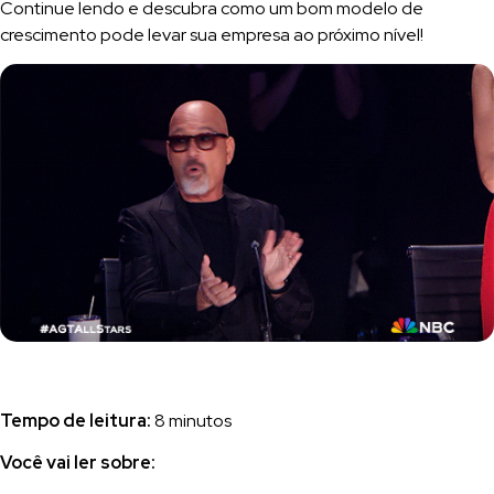
Continue lendo e descubra como um bom modelo de
crescimento pode levar sua empresa ao próximo nível!
Tempo de leitura:
8 minutos
Você vai ler sobre: