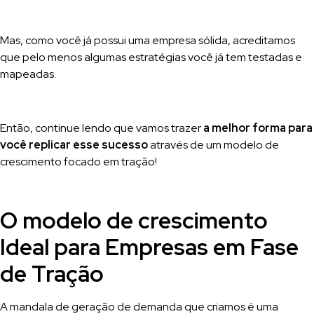
Mas, como você já possui uma empresa sólida, acreditamos
que pelo menos algumas estratégias você já tem testadas e
mapeadas.
Então, continue lendo que vamos trazer
a melhor forma para
você replicar esse sucesso
através de um modelo de
crescimento focado em tração!
O modelo de crescimento
Ideal para Empresas em Fase
de Tração
A mandala de geração de demanda que criamos é uma