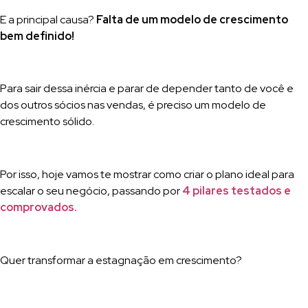
E a principal causa?
Falta de um modelo de crescimento
bem definido!
Para sair dessa inércia e parar de depender tanto de você e
dos outros sócios nas vendas, é preciso um modelo de
crescimento sólido.
Por isso, hoje vamos te mostrar como criar o plano ideal para
escalar o seu negócio, passando por
4 pilares testados e
comprovados.
Quer transformar a estagnação em crescimento?