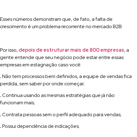
Esses números demonstram que, de fato, a falta de
crescimento é um problema recorrente no mercado B2B.
Por isso,
depois de estruturar mais de 800 empresas
, a
gente entende que seu negócio pode estar entre essas
empresas em estagnação caso você:
.
Não tem processos bem definidos, a equipe de vendas fica
perdida, sem saber por onde começar;
.
Continua usando as mesmas estratégias que já não
funcionam mais;
.
Contrata pessoas sem o perfil adequado para vendas;
.
Possui dependência de indicações;