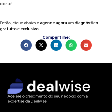
direito!
Então, clique abaixo e
agende agora um diagnóstico
gratuito e exclusivo.
Compartilhe:
Acelere o crescimento do seu negócio com a
expertise da Dealwise