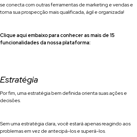
se conecta com outras ferramentas de marketing e vendas e
torna sua prospecção mais qualificada, ágil e organizada!
Clique aqui embaixo para conhecer as mais de 15
funcionalidades da nossa plataforma:
Estratégia
Por fim, uma estratégia bem definida orienta suas ações e
decisões.
Sem uma estratégia clara, você estará apenas reagindo aos
problemas em vez de antecipá-los e superá-los.