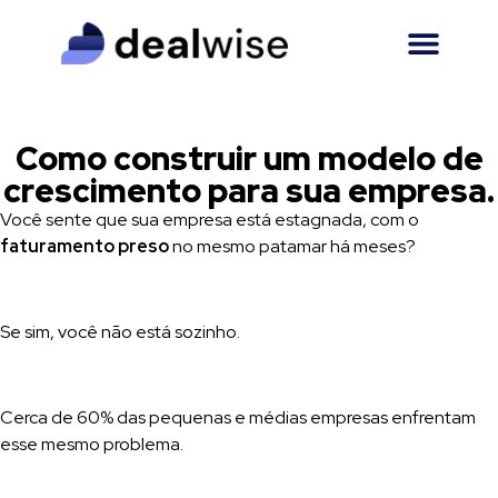
Como construir um modelo de
crescimento para sua empresa.
Você sente que sua empresa está estagnada, com o
faturamento preso
no mesmo patamar há meses?
Se sim, você não está sozinho.
Cerca de 60% das pequenas e médias empresas enfrentam
esse mesmo problema.