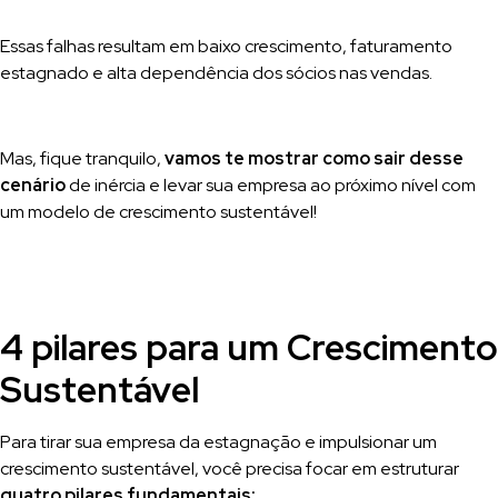
Essas falhas resultam em baixo crescimento, faturamento
estagnado e alta dependência dos sócios nas vendas.
Mas, fique tranquilo,
vamos te mostrar como sair desse
cenário
de inércia e levar sua empresa ao próximo nível com
um modelo de crescimento sustentável!
4 pilares para um Crescimento
Sustentável
Para tirar sua empresa da estagnação e impulsionar um
crescimento sustentável, você precisa focar em estruturar
quatro pilares fundamentais: