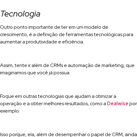
Tecnologia
Outro ponto importante de ter em um modelo de
crescimento, é a definição de ferramentas tecnológicas para
aumentar a produtividade e eficiência.
Assim, tente ir além de CRMs e automação de marketing, que
imaginamos que você já possua.
Foque em outras tecnologias que ajudam a otimizar a
operação e a obter melhores resultados, como a
Dealwise
por
exemplo.
Isso porque, ela, além de desempenhar o papel de CRM, ainda