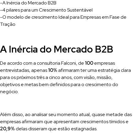
-A Inércia do Mercado B2B
-4 pilares para um Crescimento Sustentável
-O modelo de crescimento Ideal para Empresas em Fase de
Tração
A Inércia do Mercado B2B
De acordo com a consultoria Falconi, de
100
empresas
entrevistadas, apenas
10%
afirmaram ter uma estratégia clara
para os próximos três a cinco anos, com visão, missão,
objetivos e metas bem definidos para o crescimento do
negócio.
Além disso, ao analisar seu momento atual, quase metade das
empresas afirmaram que apresentam crescimentos tímidos e
20,9%
delas disseram que estão estagnadas.