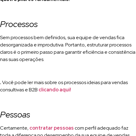
Processos
Sem processos bem definidos, sua equipe de vendas fica
desorganizada e improdutiva. Portanto, estruturar processos
claros é o primeiro passo para garantir eficiência e consistência
nas suas operações.
.
Você pode ler mais sobre os processos ideias para vendas
consultivas e B2B
clicando aqui!
Pessoas
Certamente,
contratar pessoas
com perfil adequado faz
toda a diferença no desempenho da sua equipe de vendas.