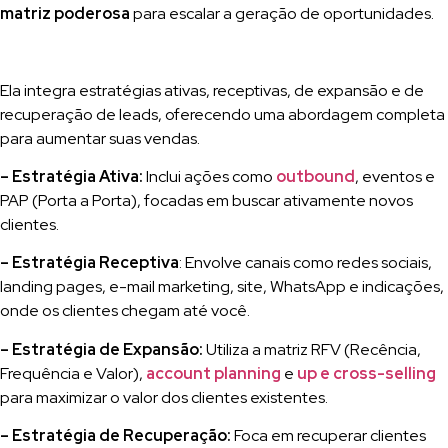
matriz poderosa
para escalar a geração de oportunidades.
Ela integra estratégias ativas, receptivas, de expansão e de
recuperação de leads, oferecendo uma abordagem completa
para aumentar suas vendas.
– Estratégia Ativa:
Inclui ações como
outbound
, eventos e
PAP (Porta a Porta), focadas em buscar ativamente novos
clientes.
– Estratégia Receptiva
: Envolve canais como redes sociais,
landing pages, e-mail marketing, site, WhatsApp e indicações,
onde os clientes chegam até você.
– Estratégia de Expansão:
Utiliza a matriz RFV (Recência,
Frequência e Valor),
account planning
e
up e cross-selling
para maximizar o valor dos clientes existentes.
– Estratégia de Recuperação:
Foca em recuperar clientes