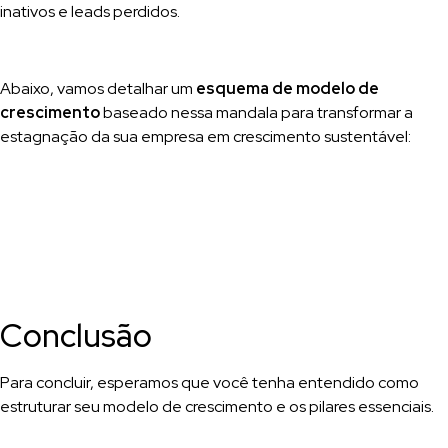
inativos e leads perdidos.
Abaixo, vamos detalhar um
esquema de modelo de
crescimento
baseado nessa mandala para transformar a
estagnação da sua empresa em crescimento sustentável:
Conclusão
Para concluir, esperamos que você tenha entendido como
estruturar seu modelo de crescimento e os pilares essenciais.