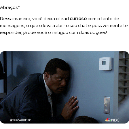
Abraços.”
Dessa maneira, você deixa o lead
curioso
com o tanto de
mensagens, o que o leva a abrir o seu chat e possivelmente te
responder, já que você o instigou com duas opções!