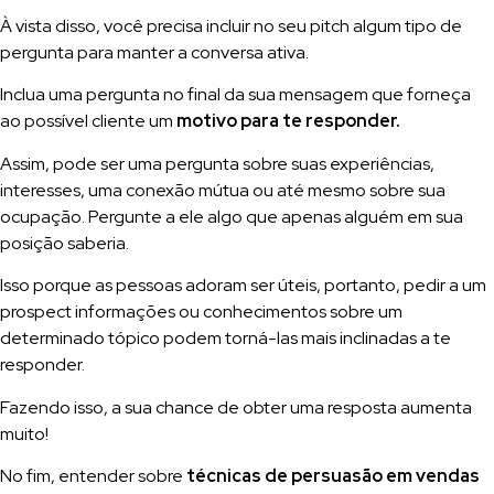
À vista disso, você precisa incluir no seu pitch algum tipo de
pergunta para manter a conversa ativa.
Inclua uma pergunta no final da sua mensagem que forneça
ao possível cliente um
motivo para te responder.
Assim, pode ser uma pergunta sobre suas experiências,
interesses, uma conexão mútua ou até mesmo sobre sua
ocupação. Pergunte a ele algo que apenas alguém em sua
posição saberia.
Isso porque as pessoas adoram ser úteis, portanto, pedir a um
prospect informações ou conhecimentos sobre um
determinado tópico podem torná-las mais inclinadas a te
responder.
Fazendo isso, a sua chance de obter uma resposta aumenta
muito!
No fim, entender sobre
técnicas de persuasão em vendas