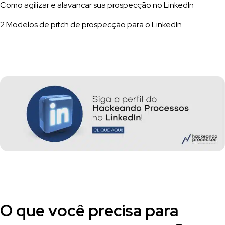
Como agilizar e alavancar sua prospecção no LinkedIn
2 Modelos de pitch de prospecção para o LinkedIn
O que você precisa para