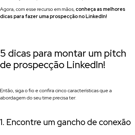
Agora, com esse recurso em mãos,
conheça as melhores
dicas para fazer uma prospecção no LinkedIn!
5 dicas para montar um pitch
de prospecção LinkedIn!
Então, siga o fio e confira cinco características que a
abordagem do seu time precisa ter:
1. Encontre um gancho de conexão