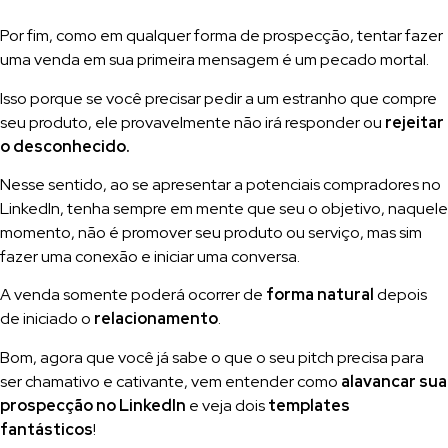
Por fim, como em qualquer forma de prospecção, tentar fazer
uma venda em sua primeira mensagem é um pecado mortal.
Isso porque se você precisar pedir a um estranho que compre
seu produto, ele provavelmente não irá responder ou
rejeitar
o desconhecido.
Nesse sentido, ao se apresentar a potenciais compradores no
LinkedIn, tenha sempre em mente que seu o objetivo, naquele
momento, não é promover seu produto ou serviço, mas sim
fazer uma conexão e iniciar uma conversa.
A venda somente poderá ocorrer de
forma natural
depois
de iniciado o
relacionamento
.
Bom, agora que você já sabe o que o seu pitch precisa para
ser chamativo e cativante, vem entender como
alavancar sua
prospecção no LinkedIn
e veja dois
templates
fantásticos
!