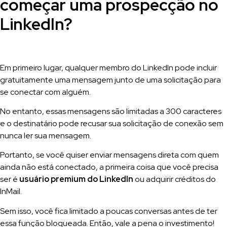
começar uma prospecção no
LinkedIn?
Em primeiro lugar, qualquer membro do LinkedIn pode incluir
gratuitamente uma mensagem junto de uma solicitação para
se conectar com alguém.
No entanto, essas mensagens são limitadas a 300 caracteres
e o destinatário pode recusar sua solicitação de conexão sem
nunca ler sua mensagem.
Portanto, se você quiser enviar mensagens direta com quem
ainda não está conectado, a primeira coisa que você precisa
ser é
usuário premium do LinkedIn
ou adquirir créditos do
InMail.
Sem isso, você fica limitado a poucas conversas antes de ter
essa função bloqueada. Então, vale a pena o investimento!