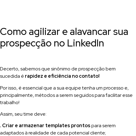
Como agilizar e alavancar sua
prospecção no LinkedIn
Decerto, sabemos que sinônimo de prospecção bem
sucedida é
rapidez e eficiência no contato!
Por isso, é essencial que a sua equipe tenha um processo e,
principalmente, métodos a serem seguidos para facilitar esse
trabalho!
Assim, seu time deve:
. Criar e armazenar templates prontos
para serem
adaptados à realidade de cada potencial cliente;