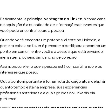
Basicamente, a
principal vantagem do LinkedIn
como canal
de aquisição é a quantidade de informações relevantes que
você pode encontrar sobre a pessoa.
Quando você encontra um potencial cliente no LinkedIn, a
primeira coisa a se fazer é percorrer o perfil para encontrar um
ponto em comum entre você e a pessoa que está enviando
mensagens, ou seja, um gancho de conexão.
Assim, procure ler o que a pessoa está compartilhando e os
interesses que possui.
Outro ponto importante é tomar nota do cargo atual dela, há
quanto tempo está na empresa, suas experiências
profissionais anteriores e a quais grupos do LinkedIn ela
pertence.