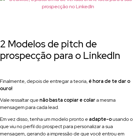
2 Modelos de pitch de
prospecção para o LinkedIn
Finalmente, depois de entregar a teoria,
é hora de te dar o
ouro!
Vale ressaltar que
não basta copiar e colar
a mesma
mensagem para cada lead.
Em vez disso, tenha um modelo pronto e
adapte-o
usando o
que viu no perfil do prospect para personalizar a sua
mensagem, gerando a impressão de que você entrou em