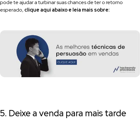
pode te ajudar a turbinar suas chances de ter o retorno
esperado,
clique aqui abaixo e leia mais sobre:
5. Deixe a venda para mais tarde