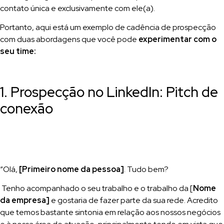
contato única e exclusivamente com ele(a).
Portanto, aqui está um exemplo de cadência de prospecção
com duas abordagens que você pode
experimentar com o
seu time:
1. Prospecção no LinkedIn: Pitch de
conexão
“Olá,
[Primeiro nome da pessoa]
. Tudo bem?
Tenho acompanhado o seu trabalho e o trabalho da [
Nome
da empresa]
e gostaria de fazer parte da sua rede. Acredito
que temos bastante sintonia em relação aos nossos negócios