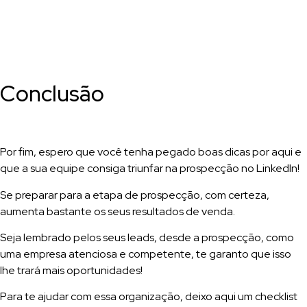
Conclusão
Por fim, espero que você tenha pegado boas dicas por aqui e
que a sua equipe consiga triunfar na prospecção no LinkedIn!
Se preparar para a etapa de prospecção, com certeza,
aumenta bastante os seus resultados de venda.
Seja lembrado pelos seus leads, desde a prospecção, como
uma empresa atenciosa e competente, te garanto que isso
lhe trará mais oportunidades!
Para te ajudar com essa organização, deixo aqui um checklist