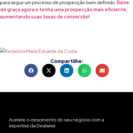
para seguir um processo de prospecção bem definido:
Baixe
de graça agora e tenha uma prospecção mais eficiente,
aumentando suas taxas de conversão!
Compartilhe:
Acelere o crescimento do seu negócio com a
expertise da Dealwise