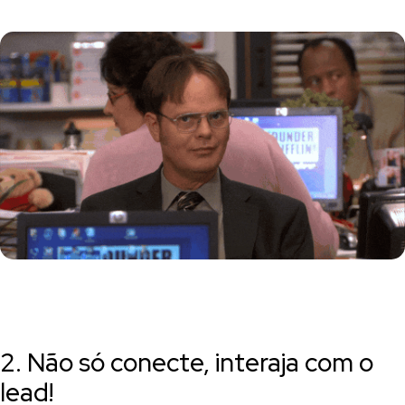
2. Não só conecte, interaja com o
lead!