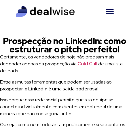
Prospecção no LinkedIn: como
estruturar o pitch perfeito!
Certamente, os vendedores de hoje não precisam mais
depender apenas da prospecção via
Cold Call
de uma lista
de leads.
Entre as muitas ferramentas que podem ser usadas ao
prospectar,
o LinkedIn é uma saída poderosa!
Isso porque essa rede social permite que sua equipe se
conecte individualmente com clientes em potencial de uma
maneira que não conseguiria antes.
Ou seja, como nem todos listam publicamente seus contatos