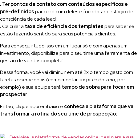
.
Ter
pontos de contato com conteúdos específicos e
pré-definidos
para cada um deles e focados no estágio de
consciência de cada lead;
.
Calcular a
taxa de eficiência dos templates
para saber se
estão fazendo sentido para seus potenciais clientes.
Para conseguir tudo isso em um lugar só e com apenas um
investimento, disponibilize para o seu time uma ferramenta de
gestão de vendas completa!
Dessa forma, você vai diminuir em até 2x o tempo gasto com
tarefas operacionais (como montar um pitch do zero, por
exemplo) e sua equipe terá
tempo de sobra para focar em
prospectar!
Então, clique aqui embaixo e
conheça a plataforma que vai
transformar a rotina do seu time de prospecção: