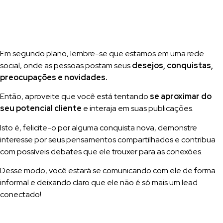
Em segundo plano, lembre-se que estamos em uma rede
social, onde as pessoas postam seus
desejos, conquistas,
preocupações e novidades.
Então, aproveite que você está tentando
se aproximar do
seu potencial cliente
e interaja em suas publicações.
Isto é, felicite-o por alguma conquista nova, demonstre
interesse por seus pensamentos compartilhados e contribua
com possíveis debates que ele trouxer para as conexões.
Desse modo, você estará se comunicando com ele de forma
informal e deixando claro que ele não é só mais um lead
conectado!