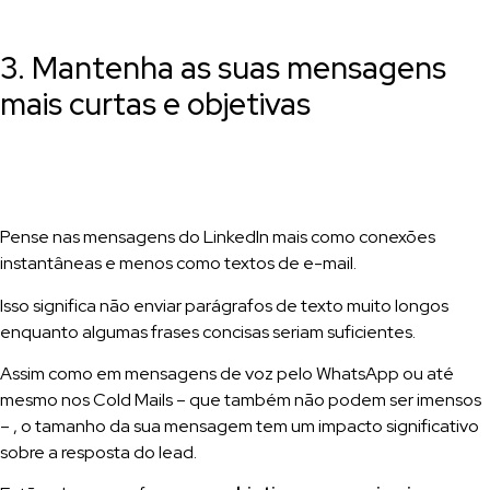
3. Mantenha as suas mensagens
mais curtas e objetivas
Pense nas mensagens do LinkedIn mais como conexões
instantâneas e menos como textos de e-mail.
Isso significa não enviar parágrafos de texto muito longos
enquanto algumas frases concisas seriam suficientes.
Assim como em mensagens de voz pelo WhatsApp ou até
mesmo nos Cold Mails – que também não podem ser imensos
– , o tamanho da sua mensagem tem um impacto significativo
sobre a resposta do lead.