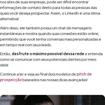
nos sites de suas empresas, pode ser difícil encontrar
informações de contato direto para todas as pessoas das
quais você deseja prospectar. Assim, o LinkedIn é uma ótima
alternativa!
Além disso, ele também possui um chat de mensagens
instantâneas e mostra quando suas conexões estão online,
permitindo que você tenha conversas mais personalizadas e
em tempo real com seus leads.
Então,
desfrute o máximo possível dessa rede
e entenda
como se comunicar com seus potenciais clientes por meio
dela!
Continue a ler e veja ao final dois modelos de
pitch de
prospecção
baseados nas nossas dicas avançadas!