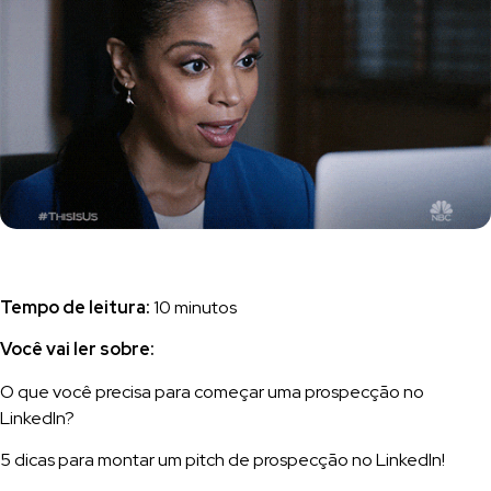
Tempo de leitura:
10 minutos
Você vai ler sobre:
O que você precisa para começar uma prospecção no
LinkedIn?
5 dicas para montar um pitch de prospecção no LinkedIn!