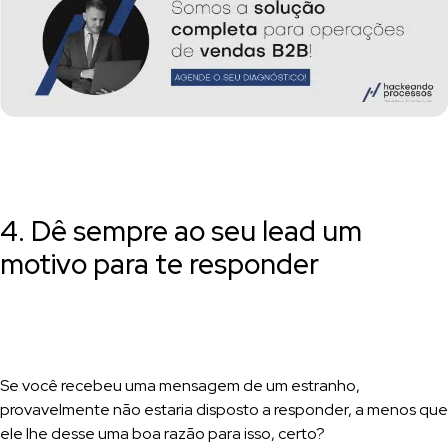
4. Dê sempre ao seu lead um
motivo para te responder
Se você recebeu uma mensagem de um estranho,
provavelmente não estaria disposto a responder, a menos que
ele lhe desse uma boa razão para isso, certo?