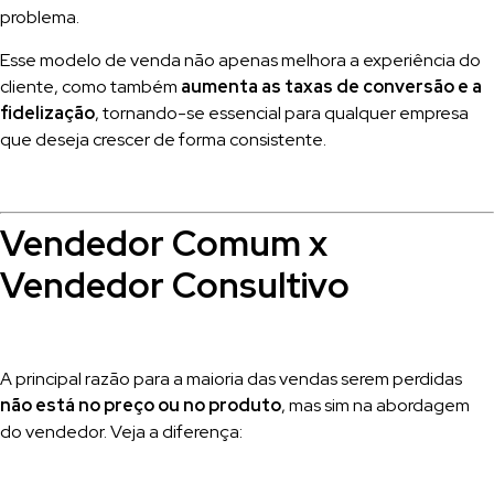
problema.
Esse modelo de venda não apenas melhora a experiência do
cliente, como também
aumenta as taxas de conversão e a
fidelização
, tornando-se essencial para qualquer empresa
que deseja crescer de forma consistente.
Vendedor Comum x
Vendedor Consultivo
A principal razão para a maioria das vendas serem perdidas
não está no preço ou no produto
, mas sim na abordagem
do vendedor. Veja a diferença: