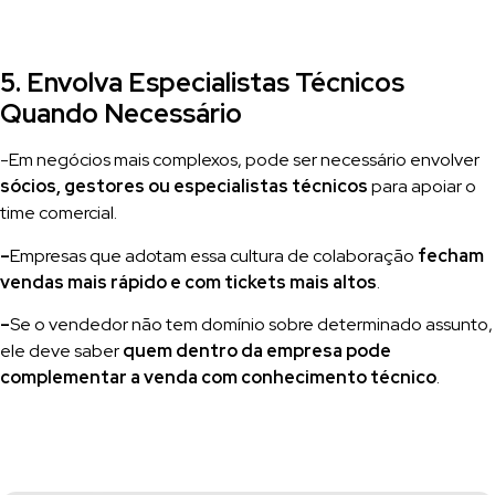
5. Envolva Especialistas Técnicos
Quando Necessário
-Em negócios mais complexos, pode ser necessário envolver
sócios, gestores ou especialistas técnicos
para apoiar o
time comercial.
–
Empresas que adotam essa cultura de colaboração
fecham
vendas mais rápido e com tickets mais altos
.
–
Se o vendedor não tem domínio sobre determinado assunto,
ele deve saber
quem dentro da empresa pode
complementar a venda com conhecimento técnico
.