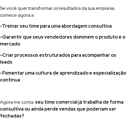
Se você quer transformar os resultados da sua empresa,
comece agora a:
-Treinar seu time para uma abordagem consultiva
-Garantir que seus vendedores dominem o produto e o
mercado
-Criar processos estruturados para acompanhar os
leads
-Fomentar uma cultura de aprendizado e especialização
contínua
Agora me conta:
seu time comercial já trabalha de forma
consultiva ou ainda perde vendas que poderiam ser
fechadas?