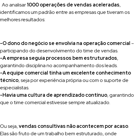
Ao analisar
1000 operações de vendas aceleradas
,
identificamos um padrão entre as empresas que tiveram os
melhores resultados:
-O dono do negócio se envolvia na operação comercial
–
participando do desenvolvimento do time de vendas.
-A empresa seguia processos bem estruturados
,
garantindo disciplina no acompanhamento dos leads.
-A equipe comercial tinha um excelente conhecimento
técnico
, seja por experiência própria ou com o suporte de
especialistas.
-Havia uma cultura de aprendizado contínuo
, garantindo
que o time comercial estivesse sempre atualizado.
Ou seja,
vendas consultivas não acontecem por acaso
.
Elas são fruto de um trabalho bem estruturado, onde