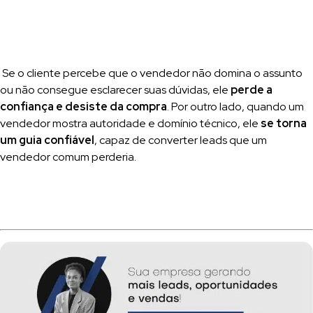
Se o cliente percebe que o vendedor não domina o assunto
ou não consegue esclarecer suas dúvidas, ele
perde a
confiança e desiste da compra
. Por outro lado, quando um
vendedor mostra autoridade e domínio técnico, ele
se torna
um guia confiável
, capaz de converter leads que um
vendedor comum perderia.