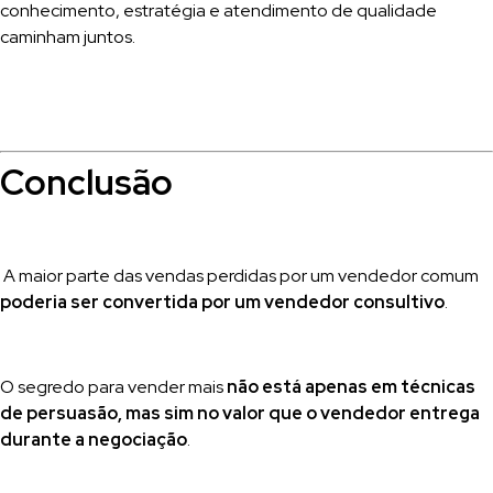
conhecimento, estratégia e atendimento de qualidade
caminham juntos.
Conclusão
A maior parte das vendas perdidas por um vendedor comum
poderia ser convertida por um vendedor consultivo
.
O segredo para vender mais
não está apenas em técnicas
de persuasão, mas sim no valor que o vendedor entrega
durante a negociação
.