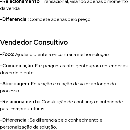
-Relacionamento:
Transacional, visando apenas o momento
da venda.
-Diferencial:
Compete apenas pelo preço.
Vendedor Consultivo
-Foco:
Ajudar o cliente a encontrar a melhor solução.
-Comunicação:
Faz perguntas inteligentes para entender as
dores do cliente.
-Abordagem:
Educação e criação de valor ao longo do
processo.
-Relacionamento:
Construção de confiança e autoridade
para compras futuras.
-Diferencial:
Se diferencia pelo conhecimento e
personalização da solução.