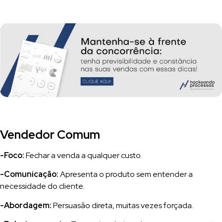
Vendedor Comum
-Foco:
Fechar a venda a qualquer custo.
-Comunicação:
Apresenta o produto sem entender a
necessidade do cliente.
-Abordagem:
Persuasão direta, muitas vezes forçada.