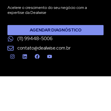
Acelere o crescimento do seu negócio com a
expertise da Dealwise
AGENDAR DIAGNÓSTICO
(11) 99448-5006
contato@dealwise.com.br