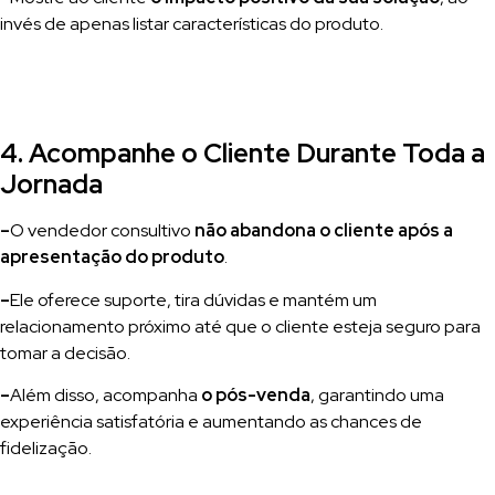
invés de apenas listar características do produto.
4. Acompanhe o Cliente Durante Toda a
Jornada
–
O vendedor consultivo
não abandona o cliente após a
apresentação do produto
.
–
Ele oferece suporte, tira dúvidas e mantém um
relacionamento próximo até que o cliente esteja seguro para
tomar a decisão.
–
Além disso, acompanha
o pós-venda
, garantindo uma
experiência satisfatória e aumentando as chances de
fidelização.