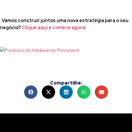
Vamos construir juntos uma nova estratégia para o seu
negócio?
Clique aqui e comece agora!
Compartilhe: