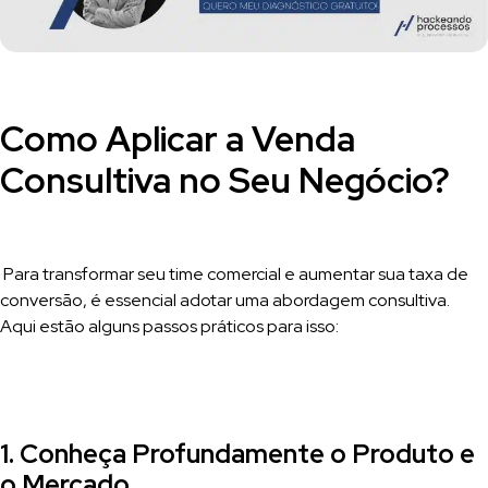
Como Aplicar a Venda
Consultiva no Seu Negócio?
Para transformar seu time comercial e aumentar sua taxa de
conversão, é essencial adotar uma abordagem consultiva.
Aqui estão alguns passos práticos para isso:
1. Conheça Profundamente o Produto e
o Mercado