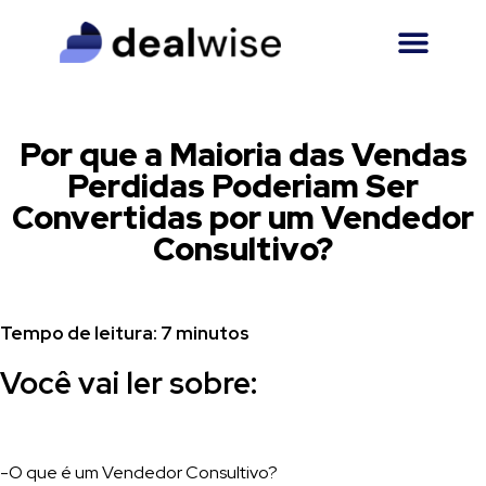
Por que a Maioria das Vendas
Perdidas Poderiam Ser
Convertidas por um Vendedor
Consultivo?
Tempo de leitura: 7 minutos
Você vai ler sobre:
-O que é um Vendedor Consultivo?