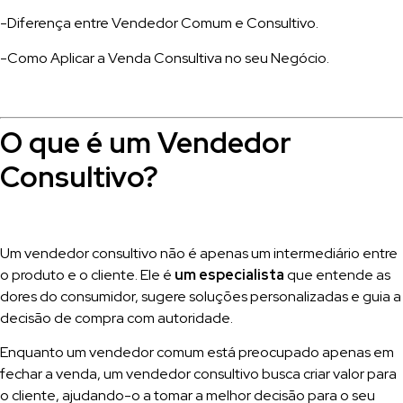
-Diferença entre Vendedor Comum e Consultivo.
-Como Aplicar a Venda Consultiva no seu Negócio.
O que é um Vendedor
Consultivo?
Um vendedor consultivo não é apenas um intermediário entre
o produto e o cliente. Ele é
um especialista
que entende as
dores do consumidor, sugere soluções personalizadas e guia a
decisão de compra com autoridade.
Enquanto um vendedor comum está preocupado apenas em
fechar a venda, um vendedor consultivo busca criar valor para
o cliente, ajudando-o a tomar a melhor decisão para o seu