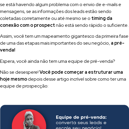
se está havendo algum problema com o envio de e-mails e
mensagens, se as informações dos leads estão sendo
coletadas corretamente ou até mesmo se o
timing da
conexão com o prospect
não está sendo rápido o suficiente.
Assim, você tem um mapeamento gigantesco da primeira fase
de uma das etapas mais importantes do seu negócio,
a pré-
venda!
Espera, você ainda não tem uma equipe de pré-venda?
Não se desespere!
Você pode começar a estruturar uma
hoje mesmo
depois desse artigo incrível sobre como ter uma
equipe de prospecção: