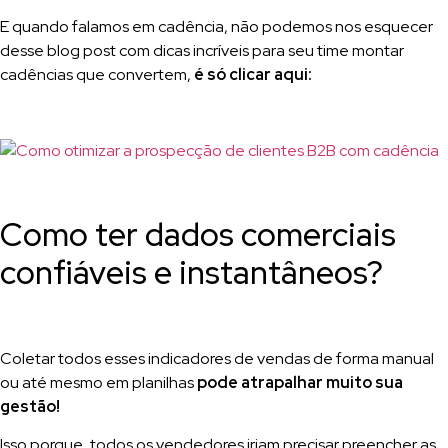
E quando falamos em cadência, não podemos nos esquecer
desse blog post com dicas incríveis para seu time montar
cadências que convertem,
é só clicar aqui:
Como ter dados comerciais
confiáveis e instantâneos?
Coletar todos esses indicadores de vendas de forma manual
ou até mesmo em planilhas
pode atrapalhar muito sua
gestão!
Isso porque, todos os vendedores iriam precisar preencher as