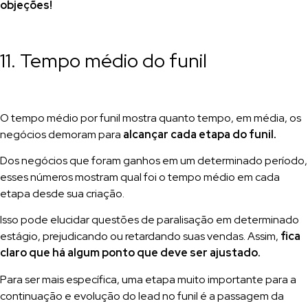
objeções!
11. Tempo médio do funil
O tempo médio por funil mostra quanto tempo, em média, os
negócios demoram para
alcançar cada etapa do funil.
Dos negócios que foram ganhos em um determinado período,
esses números mostram qual foi o tempo médio em cada
etapa desde sua criação.
Isso pode elucidar questões de paralisação em determinado
estágio, prejudicando ou retardando suas vendas. Assim,
fica
claro que há algum ponto que deve ser ajustado.
Para ser mais específica, uma etapa muito importante para a
continuação e evolução do lead no funil é a passagem da