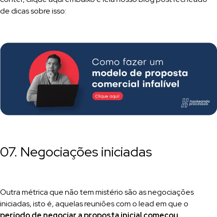
de dicas sobre isso:
07. Negociações iniciadas
Outra métrica que não tem mistério são as negociações
iniciadas, isto é, aquelas reuniões com o lead em que o
período de negociar a proposta inicial começou.