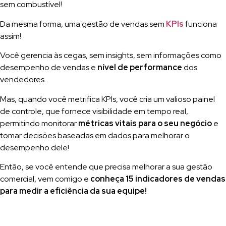
sem combustível!
Da mesma forma, uma gestão de vendas sem
KPIs
funciona
assim!
Você gerencia às cegas, sem insights, sem informações como
desempenho de vendas e
nível de performance
dos
vendedores.
Mas, quando você metrifica KPIs, você cria um valioso painel
de controle, que fornece visibilidade em tempo real,
permitindo monitorar
métricas vitais para o seu negócio
e
tomar decisões baseadas em dados para melhorar o
desempenho dele!
Então, se você entende que precisa melhorar a sua gestão
comercial, vem comigo e
conheça 15 indicadores de vendas
para medir a eficiência da sua equipe!