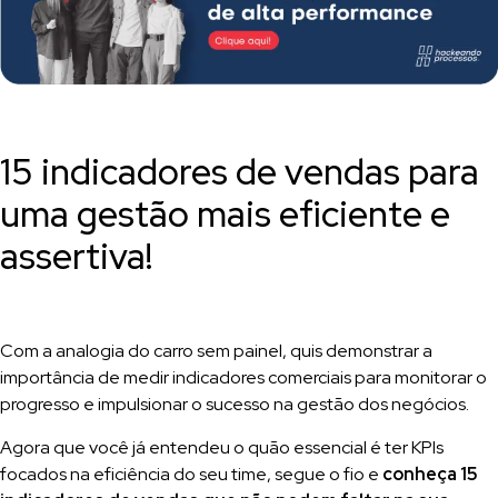
15 indicadores de vendas para
uma gestão mais eficiente e
assertiva!
Com a analogia do carro sem painel, quis demonstrar a
importância de medir indicadores comerciais para monitorar o
progresso e impulsionar o sucesso na gestão dos negócios.
Agora que você já entendeu o quão essencial é ter KPIs
focados na eficiência do seu time, segue o fio e
conheça 15