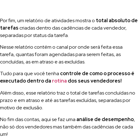
Por fim, um relatório de atividades mostra
o
total absoluto de
tarefas
criadas dentro das cadências de cada vendedor,
separadas por status da tarefa.
Nesse relatório contém o canal por onde será feita essa
tarefa, quantas foram agendadas para serem feitas, as
concluídas, as em atraso e as excluídas.
Tudo para que você tenha
controle de como o processo é
executado dentro da
rotina
dos seus vendedores!
Além disso, esse relatório traz o total de tarefas concluídas no
prazo e em atraso e até as tarefas excluídas, separadas por
motivo de exclusão.
No fim das contas, aqui se faz uma
análise de desempenho
,
não só dos vendedores mas também das cadências de cada
um!