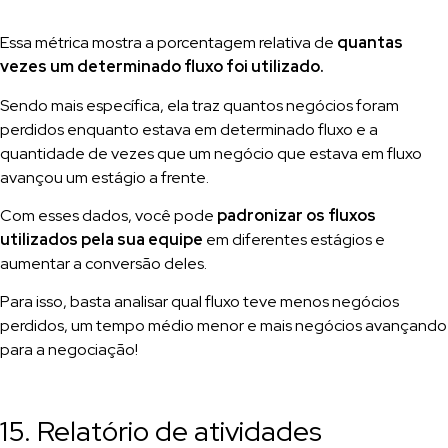
Essa métrica mostra a porcentagem relativa de
quantas
vezes um determinado fluxo foi utilizado.
Sendo mais específica, ela traz quantos negócios foram
perdidos enquanto estava em determinado fluxo e a
quantidade de vezes que um negócio que estava em fluxo
avançou um estágio a frente.
Com esses dados, você pode
padronizar os fluxos
utilizados pela sua equipe
em diferentes estágios e
aumentar a conversão deles.
Para isso, basta analisar qual fluxo teve menos negócios
perdidos, um tempo médio menor e mais negócios avançando
para a negociação!
15. Relatório de atividades