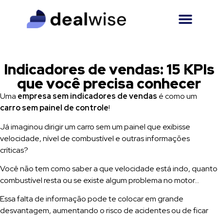
Indicadores de vendas: 15 KPIs
que você precisa conhecer
Uma
empresa sem indicadores de vendas
é como um
carro sem painel de controle
!
Já imaginou dirigir um carro sem um painel que exibisse
velocidade, nível de combustível e outras informações
críticas?
Você não tem como saber a que velocidade está indo, quanto
combustível resta ou se existe algum problema no motor…
Essa falta de informação pode te colocar em grande
desvantagem, aumentando o risco de acidentes ou de ficar