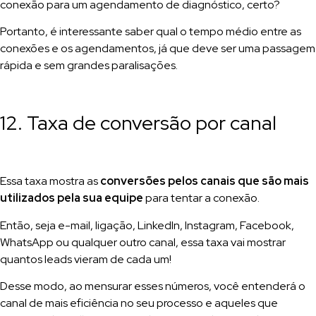
conexão para um agendamento de diagnóstico, certo?
Portanto, é interessante saber qual o tempo médio entre as
conexões e os agendamentos, já que deve ser uma passagem
rápida e sem grandes paralisações.
12. Taxa de conversão por canal
Essa taxa mostra as
conversões pelos canais que são mais
utilizados pela sua equipe
para tentar a conexão.
Então, seja e-mail, ligação, LinkedIn, Instagram, Facebook,
WhatsApp ou qualquer outro canal, essa taxa vai mostrar
quantos leads vieram de cada um!
Desse modo, ao mensurar esses números, você entenderá o
canal de mais eficiência no seu processo e aqueles que