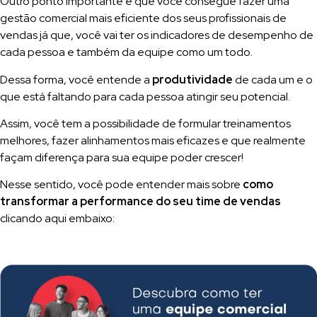
Outro ponto importante é que você consegue fazer uma
gestão comercial mais eficiente dos seus profissionais de
vendas já que, você vai ter os indicadores de desempenho de
cada pessoa e também da equipe como um todo.
Dessa forma, você entende a
produtividade
de cada um e o
que está faltando para cada pessoa atingir seu potencial.
Assim, você tem a possibilidade de formular treinamentos
melhores, fazer alinhamentos mais eficazes e que realmente
façam diferença para sua equipe poder crescer!
Nesse sentido, você pode entender mais sobre
como
transformar a performance do seu time de vendas
clicando aqui embaixo: