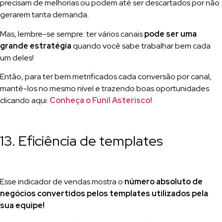
precisam de melhorias ou podem até ser descartados por não
gerarem tanta demanda.
Mas, lembre-se sempre: ter vários canais
pode ser uma
grande estratégia
quando você sabe trabalhar bem cada
um deles!
Então, para ter bem metrificados cada conversão por canal,
mantê-los no mesmo nível e trazendo boas oportunidades
clicando aqui:
Conheça o Funil Asterisco!
13. Eficiência de templates
Esse indicador de vendas mostra o
número absoluto de
negócios convertidos pelos templates utilizados pela
sua equipe!