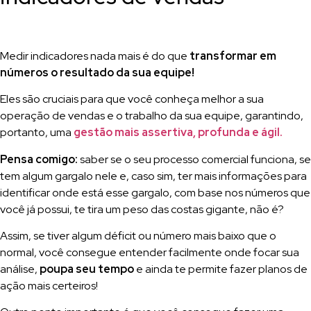
Medir indicadores nada mais é do que
transformar em
números o resultado da sua equipe!
Eles são cruciais para que você conheça melhor a sua
operação de vendas e o trabalho da sua equipe, garantindo,
portanto, uma
gestão mais assertiva, profunda e ágil.
Pensa comigo:
saber se o seu processo comercial funciona, se
tem algum gargalo nele e, caso sim, ter mais informações para
identificar onde está esse gargalo, com base nos números que
você já possui, te tira um peso das costas gigante, não é?
Assim, se tiver algum déficit ou número mais baixo que o
normal, você consegue entender facilmente onde focar sua
análise,
poupa seu tempo
e ainda te permite fazer planos de
ação mais certeiros!