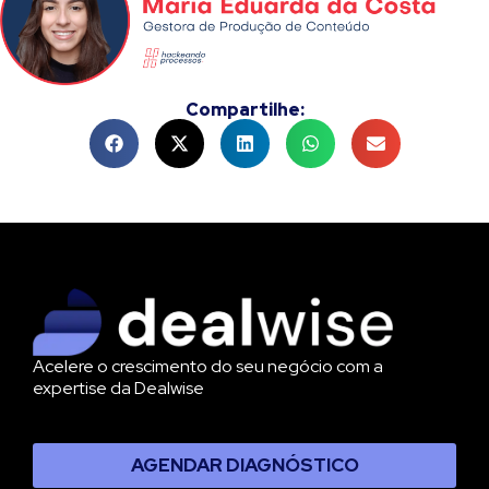
Compartilhe:
Acelere o crescimento do seu negócio com a
expertise da Dealwise
AGENDAR DIAGNÓSTICO