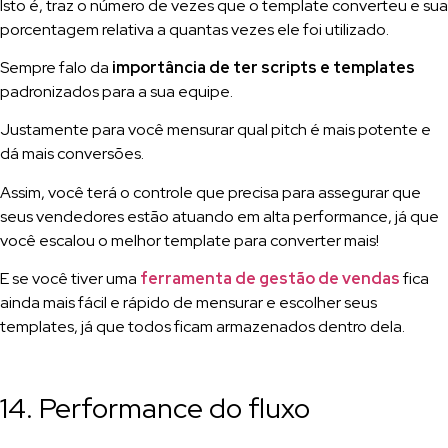
Isto é, traz o número de vezes que o template converteu e sua
porcentagem relativa a quantas vezes ele foi utilizado.
Sempre falo da
importância de ter scripts e templates
padronizados para a sua equipe.
Justamente para você mensurar qual pitch é mais potente e
dá mais conversões.
Assim, você terá o controle que precisa para assegurar que
seus vendedores estão atuando em alta performance, já que
você escalou o melhor template para converter mais!
E se você tiver uma
ferramenta de gestão de vendas
fica
ainda mais fácil e rápido de mensurar e escolher seus
templates, já que todos ficam armazenados dentro dela.
14. Performance do fluxo