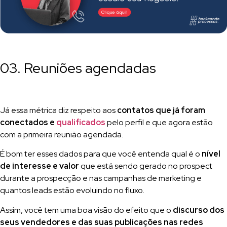
03. Reuniões agendadas
Já essa métrica diz respeito aos
contatos que já foram
conectados e
qualificados
pelo perfil e que agora estão
com a primeira reunião agendada.
É bom ter esses dados para que você entenda qual é o
nível
de interesse e valor
que está sendo gerado no prospect
durante a prospecção e nas campanhas de marketing e
quantos leads estão evoluindo no fluxo.
Assim, você tem uma boa visão do efeito que o
discurso dos
seus vendedores e das suas publicações nas redes