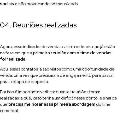
sociais
estão provocando nos seus leads!
04. Reuniões realizadas
Agora, esse indicador de vendas calcula os leads que já estão
na fase em que a
primeira reunião com o time de vendas
foi realizada.
Aqui esses contatos já são vistos como uma oportunidade de
venda, uma vez que precisaram de engajamento para passar
para a etapa de proposta.
Por isso é importante verificar quantas reuniões foram
realizadas já que, caso tenha um déficit nesse ponto, é sinal de
que
precisa melhorar essa primeira abordagem
do time
comercial!