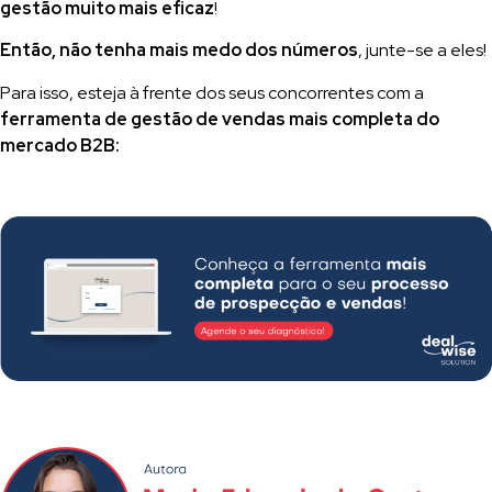
gestão muito mais eficaz
!
Então, não tenha mais medo dos números
, junte-se a eles!
Para isso, esteja à frente dos seus concorrentes com a
ferramenta de gestão de vendas mais completa do
mercado B2B: