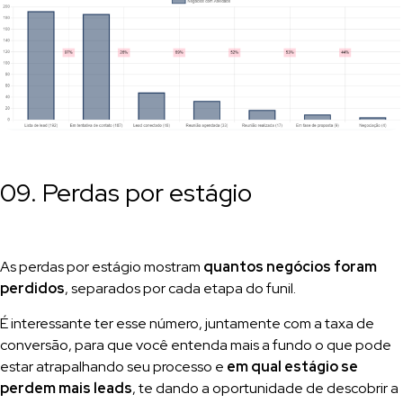
09. Perdas por estágio
As perdas por estágio mostram
quantos negócios foram
perdidos
, separados por cada etapa do funil.
É interessante ter esse número, juntamente com a taxa de
conversão, para que você entenda mais a fundo o que pode
estar atrapalhando seu processo e
em qual estágio se
perdem mais leads
, te dando a oportunidade de descobrir a