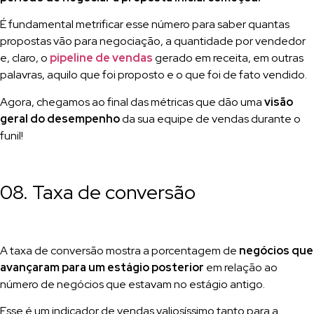
É fundamental metrificar esse número para saber quantas
propostas vão para negociação, a quantidade por vendedor
e, claro, o
pipeline de vendas
gerado em receita, em outras
palavras, aquilo que foi proposto e o que foi de fato vendido.
Agora, chegamos ao final das métricas que dão uma
visão
geral do desempenho
da sua equipe de vendas durante o
funil!
08. Taxa de conversão
A taxa de conversão mostra a porcentagem de
negócios que
avançaram para um estágio posterior
em relação ao
número de negócios que estavam no estágio antigo.
Esse é um indicador de vendas valiosíssimo tanto para a