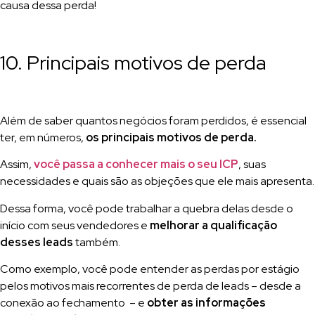
causa dessa perda!
10. Principais motivos de perda
Além de saber quantos negócios foram perdidos, é essencial
ter, em números,
os principais motivos de perda.
Assim,
você passa a conhecer mais o seu ICP
, suas
necessidades e quais são as objeções que ele mais apresenta.
Dessa forma, você pode trabalhar a quebra delas desde o
início com seus vendedores e
melhorar a qualificação
desses leads
também.
Como exemplo, você pode entender as perdas por estágio
pelos motivos mais recorrentes de perda de leads – desde a
conexão ao fechamento – e
obter as informações