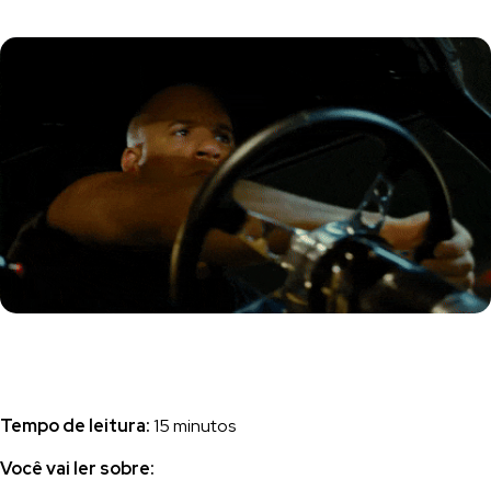
Tempo de leitura:
15 minutos
Você vai ler sobre: