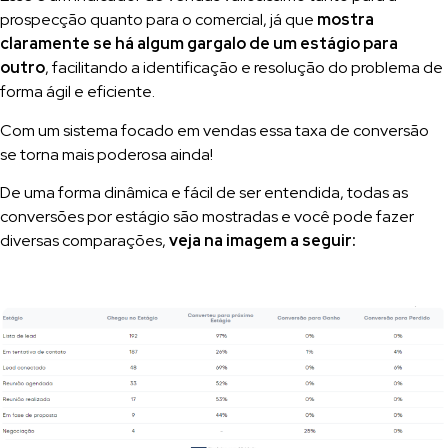
prospecção quanto para o comercial, já que
mostra
claramente se há algum gargalo de um estágio para
outro
, facilitando a identificação e resolução do problema de
forma ágil e eficiente.
Com um sistema focado em vendas essa taxa de conversão
se torna mais poderosa ainda!
De uma forma dinâmica e fácil de ser entendida, todas as
conversões por estágio são mostradas e você pode fazer
diversas comparações,
veja na imagem a seguir: