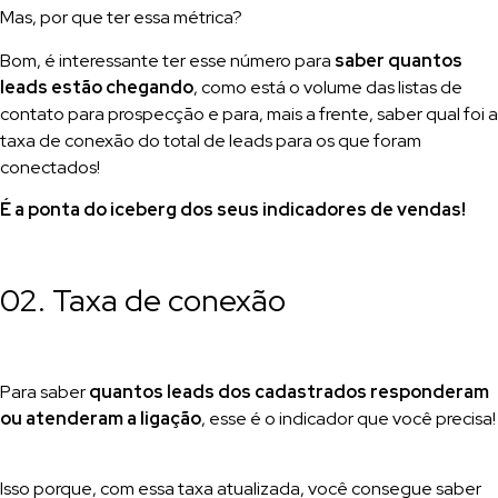
Mas, por que ter essa métrica?
Bom, é interessante ter esse número para
saber quantos
leads estão chegando
, como está o volume das listas de
contato para prospecção e para, mais a frente, saber qual foi a
taxa de conexão do total de leads para os que foram
conectados!
É a ponta do iceberg dos seus indicadores de vendas!
02. Taxa de conexão
Para saber
quantos leads dos cadastrados responderam
ou atenderam a ligação
, esse é o indicador que você precisa!
Isso porque, com essa taxa atualizada, você consegue saber