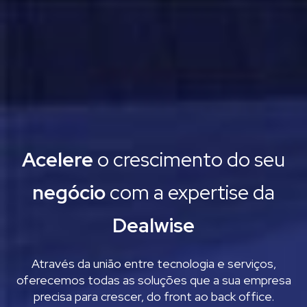
Acelere
o crescimento do seu
negócio
com a expertise da
Dealwise
Através da união entre tecnologia e serviços,
oferecemos todas as soluções que a sua empresa
precisa para crescer, do front ao back office.