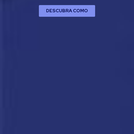
DESCUBRA COMO