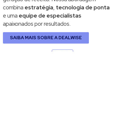
combina
estratégia
,
tecnologia de ponta
e uma
equipe de especialistas
apaixonados por resultados.
SAIBA MAIS SOBRE A DEALWISE